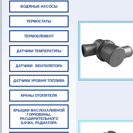
ВОДЯНЫЕ НАСОСЫ
ТЕРМОСТАТЫ
ТЕРМОЕЛЕМЕНТ
ДАТЧИКИ ТЕМПЕРАТУРЫ
ДАТЧИКИ ВЕНТИЛЯТОРА
ДАТЧИКИ УРОВНЯ ТОПЛИВА
КРАНЫ ОТОПИТЕЛЯ
КРЫШКИ МАСЛОЗАЛИВНОЙ
ГОРЛОВИНЫ,
РАСШИРИТЕЛЬНОГО
БАЧКА, РАДИАТОРА