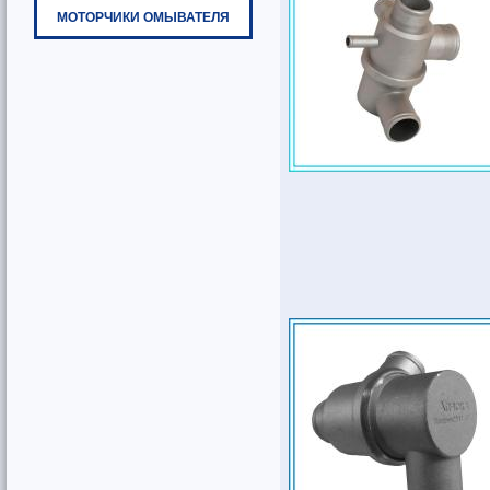
МОТОРЧИКИ ОМЫВАТЕЛЯ