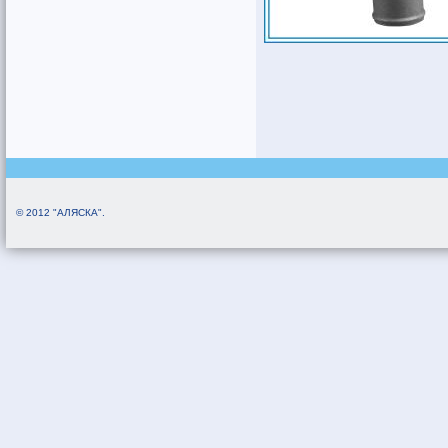
© 2012 "АЛЯСКА".