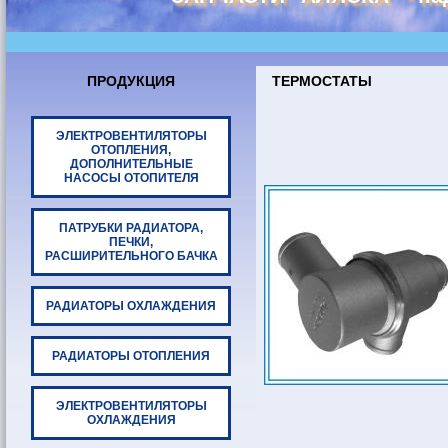
ПРОДУКЦИЯ
ТЕРМОСТАТЫ
ЭЛЕКТРОВЕНТИЛЯТОРЫ
ОТОПЛЕНИЯ,
ДОПОЛНИТЕЛЬНЫЕ
НАСОСЫ ОТОПИТЕЛЯ
ПАТРУБКИ РАДИАТОРА,
ПЕЧКИ,
РАСШИРИТЕЛЬНОГО БАЧКА
РАДИАТОРЫ ОХЛАЖДЕНИЯ
РАДИАТОРЫ ОТОПЛЕНИЯ
ЭЛЕКТРОВЕНТИЛЯТОРЫ
ОХЛАЖДЕНИЯ