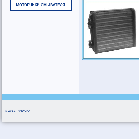
МОТОРЧИКИ ОМЫВАТЕЛЯ
© 2012 "АЛЯСКА".