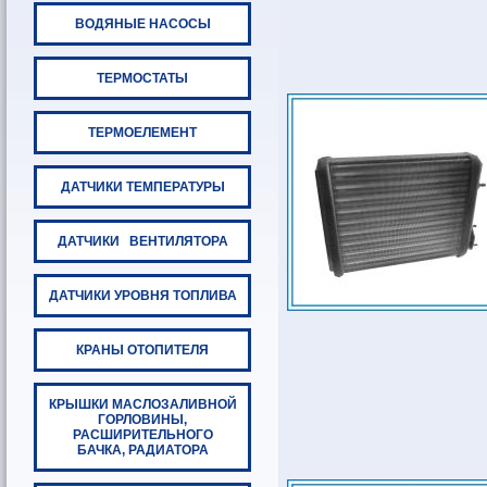
ВОДЯНЫЕ НАСОСЫ
ТЕРМОСТАТЫ
ТЕРМОЕЛЕМЕНТ
ДАТЧИКИ ТЕМПЕРАТУРЫ
ДАТЧИКИ ВЕНТИЛЯТОРА
ДАТЧИКИ УРОВНЯ ТОПЛИВА
КРАНЫ ОТОПИТЕЛЯ
КРЫШКИ МАСЛОЗАЛИВНОЙ
ГОРЛОВИНЫ,
РАСШИРИТЕЛЬНОГО
БАЧКА, РАДИАТОРА