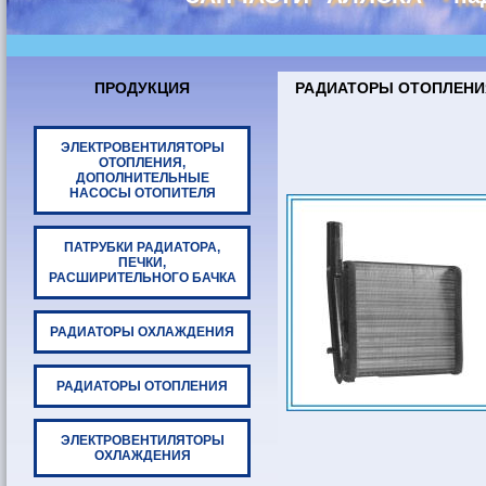
ПРОДУКЦИЯ
РАДИАТОРЫ ОТОПЛЕНИ
ЭЛЕКТРОВЕНТИЛЯТОРЫ
ОТОПЛЕНИЯ,
ДОПОЛНИТЕЛЬНЫЕ
НАСОСЫ ОТОПИТЕЛЯ
ПАТРУБКИ РАДИАТОРА,
ПЕЧКИ,
РАСШИРИТЕЛЬНОГО БАЧКА
РАДИАТОРЫ ОХЛАЖДЕНИЯ
РАДИАТОРЫ ОТОПЛЕНИЯ
ЭЛЕКТРОВЕНТИЛЯТОРЫ
ОХЛАЖДЕНИЯ