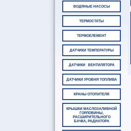
ВОДЯНЫЕ НАСОСЫ
ТЕРМОСТАТЫ
ТЕРМОЕЛЕМЕНТ
ДАТЧИКИ ТЕМПЕРАТУРЫ
ДАТЧИКИ ВЕНТИЛЯТОРА
ДАТЧИКИ УРОВНЯ ТОПЛИВА
КРАНЫ ОТОПИТЕЛЯ
КРЫШКИ МАСЛОЗАЛИВНОЙ
ГОРЛОВИНЫ,
РАСШИРИТЕЛЬНОГО
БАЧКА, РАДИАТОРА