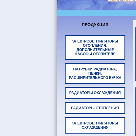
ПРОДУКЦИЯ
ЭЛЕКТРОВЕНТИЛЯТОРЫ
ОТОПЛЕНИЯ,
ДОПОЛНИТЕЛЬНЫЕ
НАСОСЫ ОТОПИТЕЛЯ
ПАТРУБКИ РАДИАТОРА,
ПЕЧКИ,
РАСШИРИТЕЛЬНОГО БАЧКА
РАДИАТОРЫ ОХЛАЖДЕНИЯ
РАДИАТОРЫ ОТОПЛЕНИЯ
ЭЛЕКТРОВЕНТИЛЯТОРЫ
ОХЛАЖДЕНИЯ