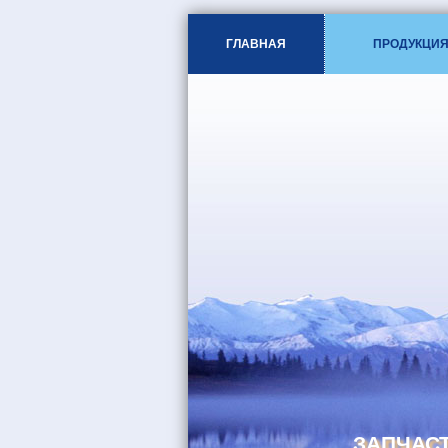
ГЛАВНАЯ
ПРОДУКЦИ
ЗАПЧАСТ