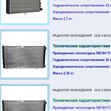
Гидравлическое сопротивление 22 
Аэродинамическое сопротивление 
Масса 1,7 кг
РАДИАТОР ОХЛАЖДЕНИЯ 1118-13010
Технические характеристики
Приведенная теплоотдача 560 Вт/°С
Гидравлическое сопротивление 32 
Аэродинамическое сопротивление 
Масса 2,32 кг
РАДИАТОР ОХЛАЖДЕНИЯ 1119-130010-
Технические характеристики
Приведенная теплоотдача 560 Вт/°С