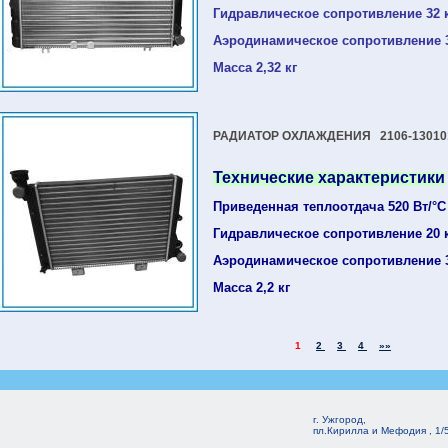
Гидравлическое сопротивление 32 
Аэродинамическое сопротивление 
Масса 2,32 кг
РАДИАТОР ОХЛАЖДЕНИЯ 2106-13010
Технические характеристики
Приведенная теплоотдача 520 Вт/°С
Гидравлическое сопротивление 20 
Аэродинамическое сопротивление 
Масса 2,2 кг
1
2
3
4
»»
г. Ужгород,
пл.Кирилла и Мефодия , 1/