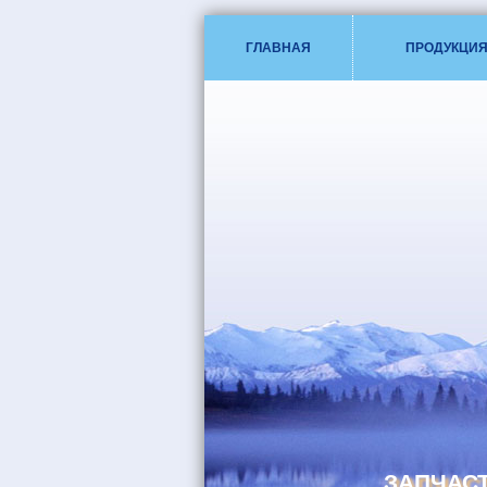
ГЛАВНАЯ
ПРОДУКЦИ
ЗАПЧАСТ