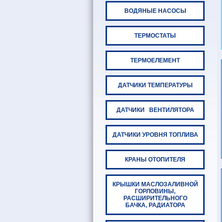
ВОДЯНЫЕ НАСОСЫ
ТЕРМОСТАТЫ
ТЕРМОЕЛЕМЕНТ
ДАТЧИКИ ТЕМПЕРАТУРЫ
ДАТЧИКИ ВЕНТИЛЯТОРА
ДАТЧИКИ УРОВНЯ ТОПЛИВА
КРАНЫ ОТОПИТЕЛЯ
КРЫШКИ МАСЛОЗАЛИВНОЙ
ГОРЛОВИНЫ,
РАСШИРИТЕЛЬНОГО
БАЧКА, РАДИАТОРА