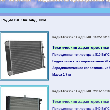
РАДИАТОР ОХЛАЖДЕНИЯ
РАДИАТОР ОХЛАЖДЕНИЯ 1102-13010
Технические характеристики
Приведенная теплоотдача 510 Вт/°С
Гидравлическое сопротивление 20 
Аэродинамическое сопротивление 
Масса 1,7 кг
РАДИАТОР ОХЛАЖДЕНИЯ 2301-130101
Технические характеристики
Приведенная теплоотдача 540 Вт/°С