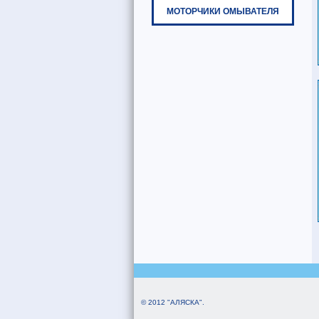
МОТОРЧИКИ ОМЫВАТЕЛЯ
© 2012 "АЛЯСКА".