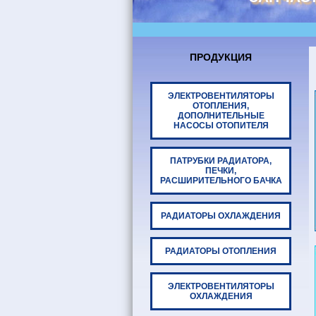
ПРОДУКЦИЯ
ЭЛЕКТРОВЕНТИЛЯТОРЫ
ОТОПЛЕНИЯ,
ДОПОЛНИТЕЛЬНЫЕ
НАСОСЫ ОТОПИТЕЛЯ
ПАТРУБКИ РАДИАТОРА,
ПЕЧКИ,
РАСШИРИТЕЛЬНОГО БАЧКА
РАДИАТОРЫ ОХЛАЖДЕНИЯ
РАДИАТОРЫ ОТОПЛЕНИЯ
ЭЛЕКТРОВЕНТИЛЯТОРЫ
ОХЛАЖДЕНИЯ